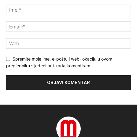
Spremite moje ime, e-poštu i web-lokaciju u ovom
pregledniku sljedeći put kada komentiram.