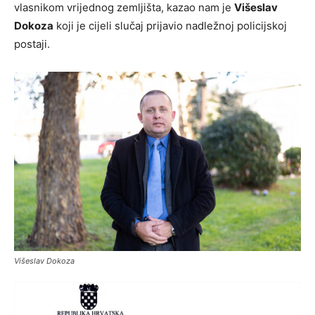
vlasnikom vrijednog zemljišta, kazao nam je
Višeslav
Dokoza
koji je cijeli slučaj prijavio nadležnoj policijskoj
postaji.
Višeslav Dokoza