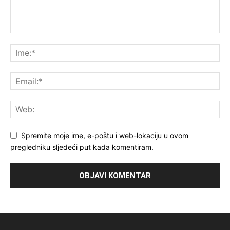
Spremite moje ime, e-poštu i web-lokaciju u ovom
pregledniku sljedeći put kada komentiram.