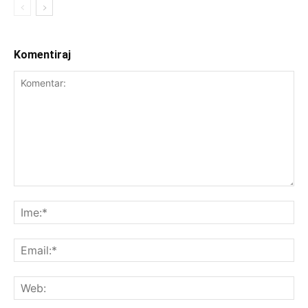
Komentiraj