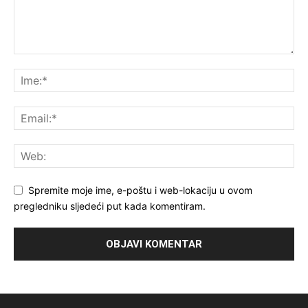
Spremite moje ime, e-poštu i web-lokaciju u ovom
pregledniku sljedeći put kada komentiram.