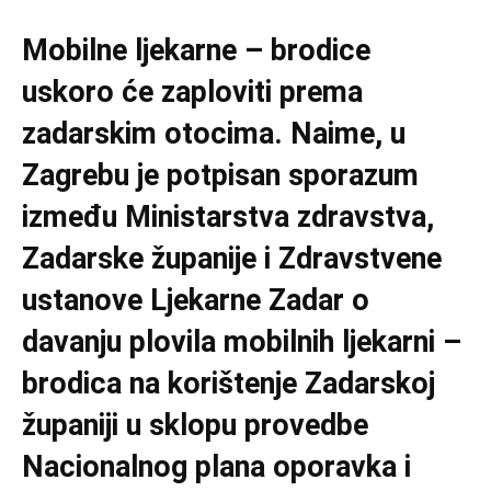
Mobilne ljekarne – brodice
uskoro će zaploviti prema
zadarskim otocima. Naime, u
Zagrebu je potpisan sporazum
između Ministarstva zdravstva,
Zadarske županije i Zdravstvene
ustanove Ljekarne Zadar o
davanju plovila mobilnih ljekarni –
brodica na korištenje Zadarskoj
županiji u sklopu provedbe
Nacionalnog plana oporavka i