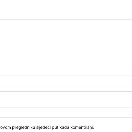
u ovom pregledniku sljedeći put kada komentiram.