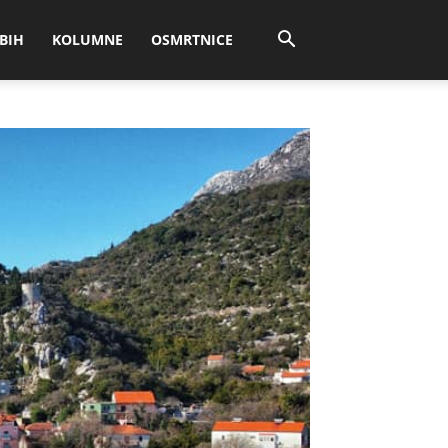
BIH
KOLUMNE
OSMRTNICE