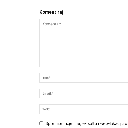
Komentiraj
Spremite moje ime, e-poštu i web-lokaciju 