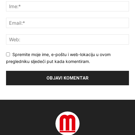
Spremite moje ime, e-poštu i web-lokaciju u ovom
pregledniku sljedeći put kada komentiram.