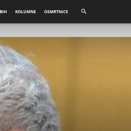
BIH
KOLUMNE
OSMRTNICE