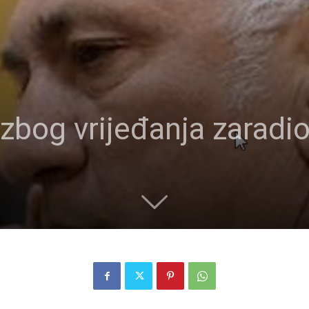
 zbog vrijeđanja zarad