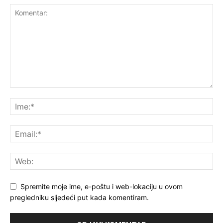
Spremite moje ime, e-poštu i web-lokaciju u ovom
pregledniku sljedeći put kada komentiram.