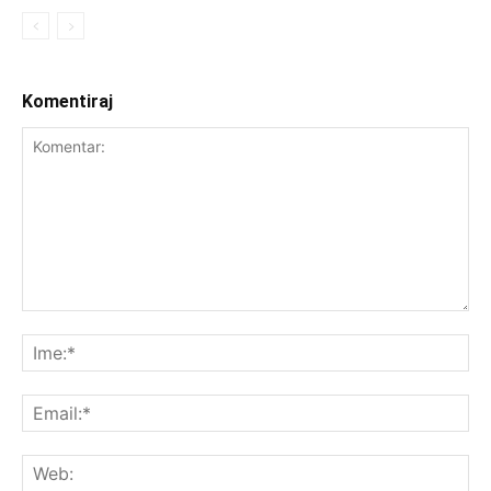
Komentiraj