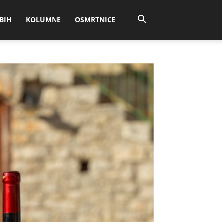
BIH
KOLUMNE
OSMRTNICE