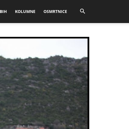
BIH
KOLUMNE
OSMRTNICE