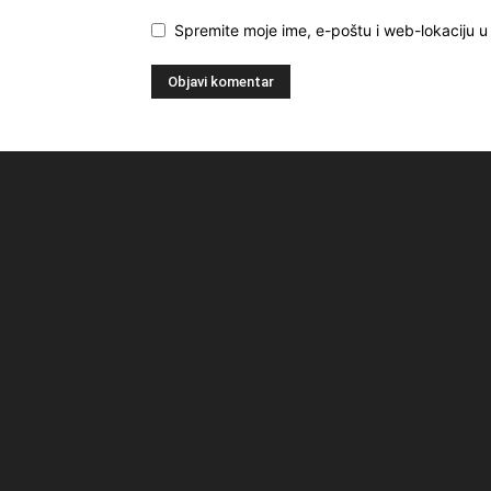
Spremite moje ime, e-poštu i web-lokaciju 