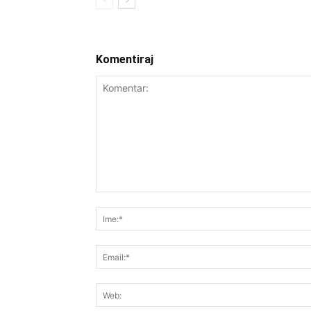
Komentiraj