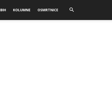
BIH
KOLUMNE
OSMRTNICE