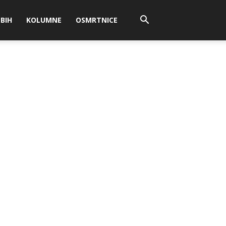
BIH
KOLUMNE
OSMRTNICE