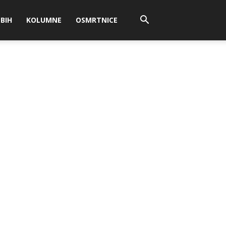
BIH
KOLUMNE
OSMRTNICE