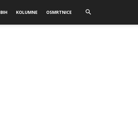
BIH
KOLUMNE
OSMRTNICE