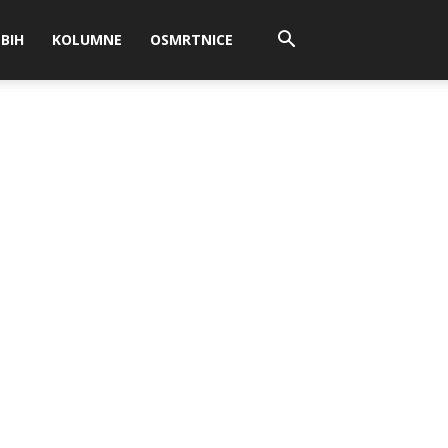
BIH
KOLUMNE
OSMRTNICE