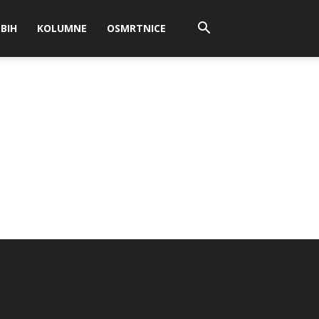
BIH
KOLUMNE
OSMRTNICE