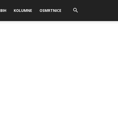
BIH
KOLUMNE
OSMRTNICE