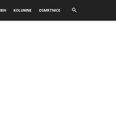
BIH
KOLUMNE
OSMRTNICE