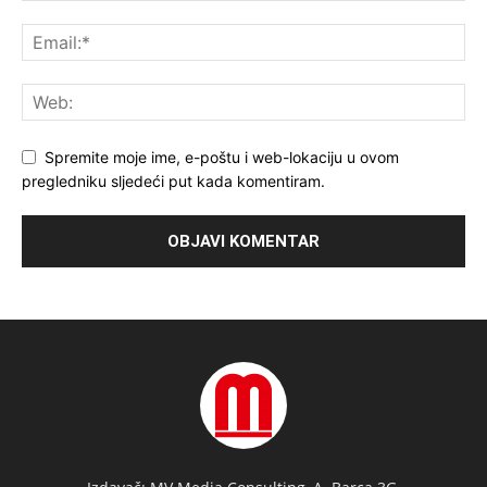
Spremite moje ime, e-poštu i web-lokaciju u ovom
pregledniku sljedeći put kada komentiram.