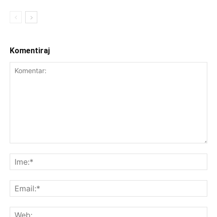
Komentiraj