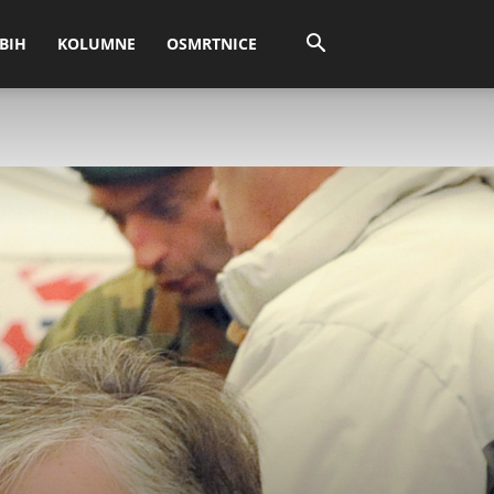
BIH
KOLUMNE
OSMRTNICE