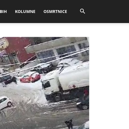
BIH
KOLUMNE
OSMRTNICE