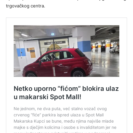
trgovačkog centra.