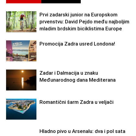
Prvi zadarski junior na Europskom
prvenstvu: David Pejdo među najboljim
mladim brdskim biciklistima Europe
Promocija Zadra usred Londona!
Zadar i Dalmacija u znaku
Međunarodnog dana Mediterana
Romantični šarm Zadra u veljači
Hladno pivo u Arsenalu: dva i pol sata