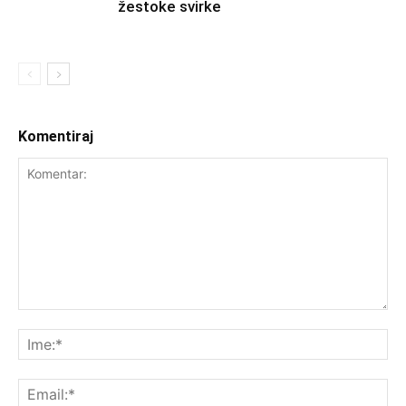
žestoke svirke
Komentiraj