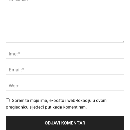
Spremite moje ime, e-poštu i web-lokaciju u ovom
pregledniku sljedeći put kada komentiram.