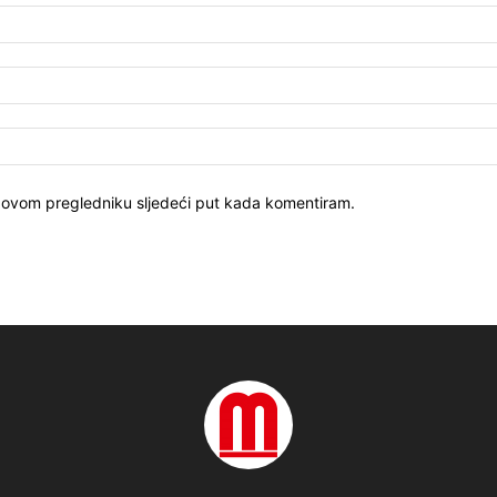
u ovom pregledniku sljedeći put kada komentiram.