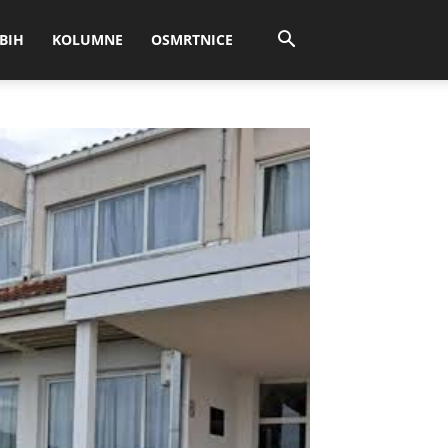
BIH
KOLUMNE
OSMRTNICE