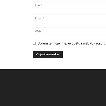
Spremite moje ime, e-poštu i web-lokaciju 