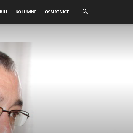
BIH
KOLUMNE
OSMRTNICE