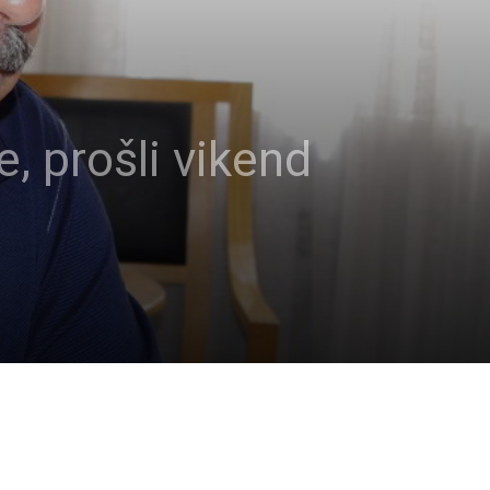
 prošli vikend