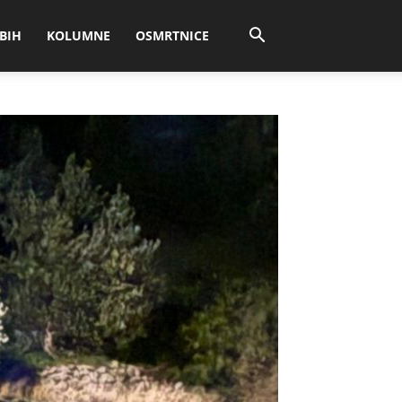
BIH
KOLUMNE
OSMRTNICE