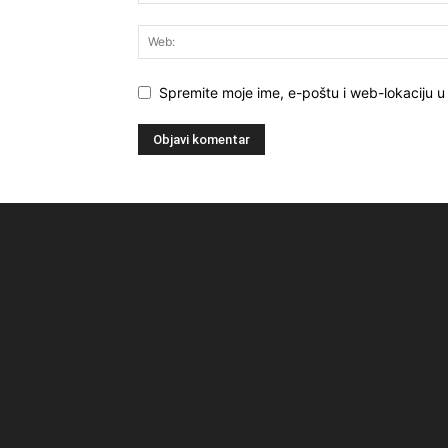
Spremite moje ime, e-poštu i web-lokaciju 