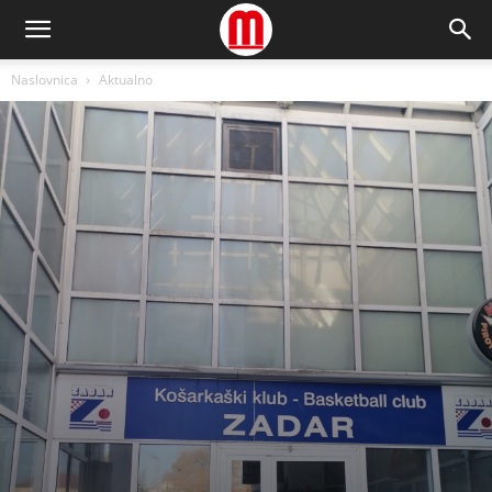
Naslovnica
Aktualno