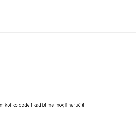
 koliko dođe i kad bi me mogli naručiti