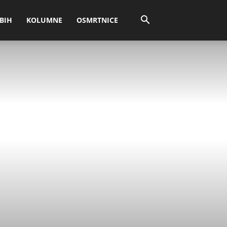
BIH
KOLUMNE
OSMRTNICE