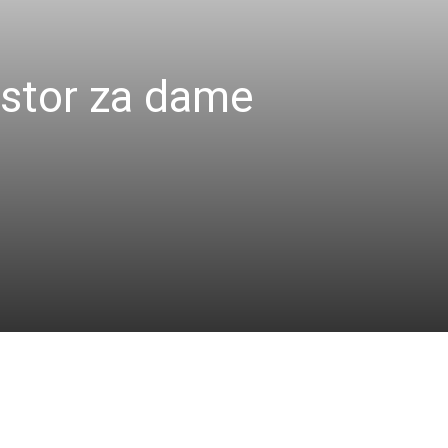
ostor za dame