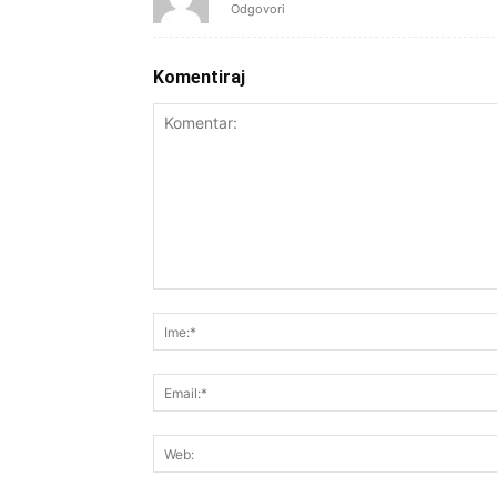
Odgovori
Komentiraj