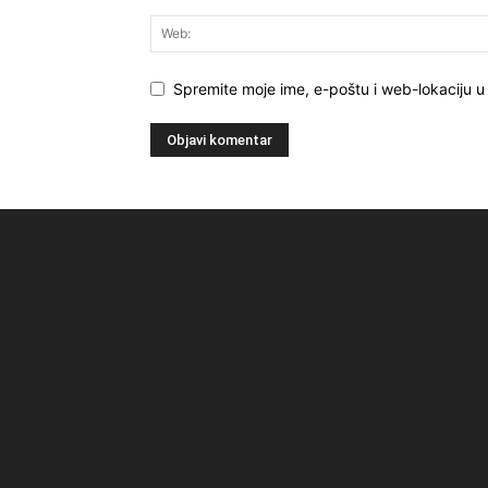
Spremite moje ime, e-poštu i web-lokaciju 