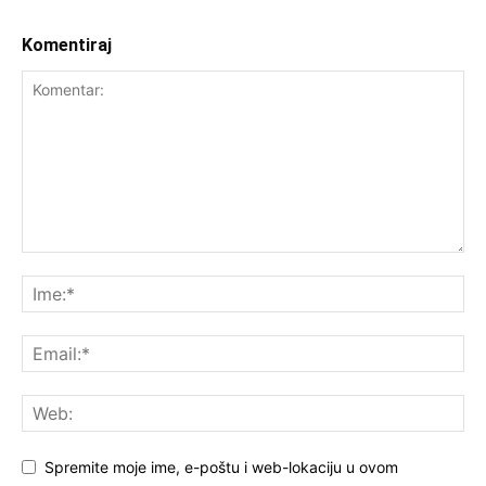
Komentiraj
Spremite moje ime, e-poštu i web-lokaciju u ovom