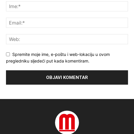
Spremite moje ime, e-poštu i web-lokaciju u ovom
pregledniku sljedeći put kada komentiram.