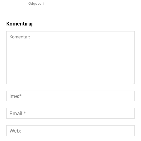
Odgovori
Komentiraj