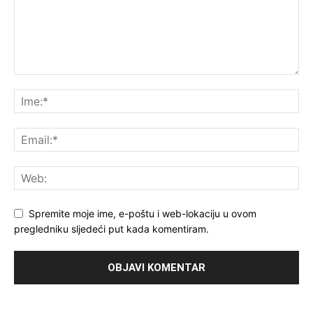
Spremite moje ime, e-poštu i web-lokaciju u ovom
pregledniku sljedeći put kada komentiram.