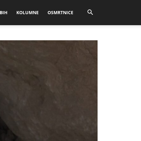
BIH
KOLUMNE
OSMRTNICE