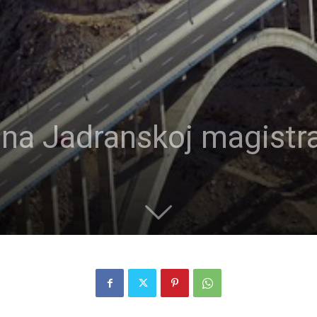
 na Jadranskoj magistral