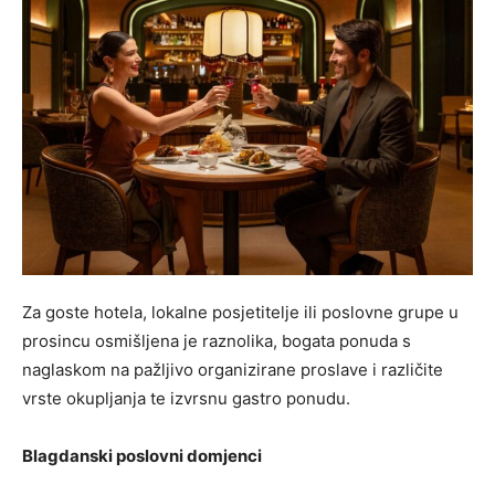
Za goste hotela, lokalne posjetitelje ili poslovne grupe u
prosincu osmišljena je raznolika, bogata ponuda s
naglaskom na pažljivo organizirane proslave i različite
vrste okupljanja te izvrsnu gastro ponudu.
Blagdanski poslovni domjenci