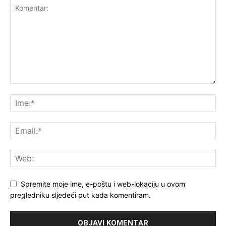
Spremite moje ime, e-poštu i web-lokaciju u ovom
pregledniku sljedeći put kada komentiram.