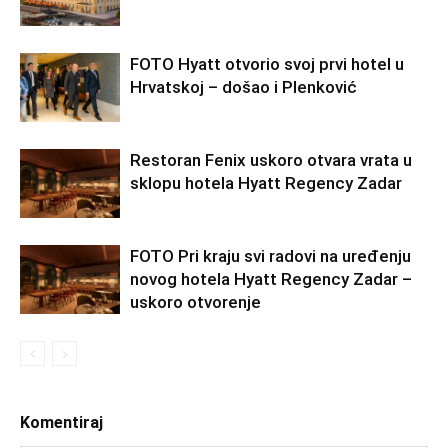
FOTO Hyatt otvorio svoj prvi hotel u
Hrvatskoj – došao i Plenković
Restoran Fenix uskoro otvara vrata u
sklopu hotela Hyatt Regency Zadar
FOTO Pri kraju svi radovi na uređenju
novog hotela Hyatt Regency Zadar –
uskoro otvorenje
Komentiraj