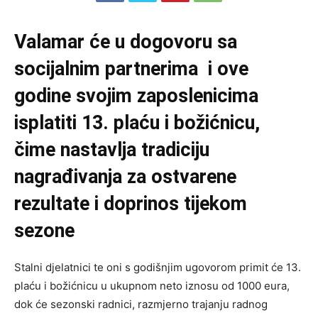
Valamar će u dogovoru sa
socijalnim partnerima i ove
godine svojim zaposlenicima
isplatiti 13. plaću i božićnicu,
čime nastavlja tradiciju
nagrađivanja za ostvarene
rezultate i doprinos tijekom
sezone
Stalni djelatnici te oni s godišnjim ugovorom primit će 13.
plaću i božićnicu u ukupnom neto iznosu od 1000 eura,
dok će sezonski radnici, razmjerno trajanju radnog