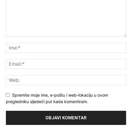
Spremite moje ime, e-poštu i web-lokaciju u ovom
pregledniku sljedeći put kada komentiram.