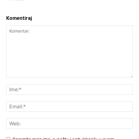
Komentiraj