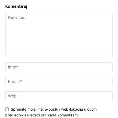
Komentiraj
Spremite moje ime, e-poštu i web-lokaciju u ovom
pregledniku sljedeći put kada komentiram.