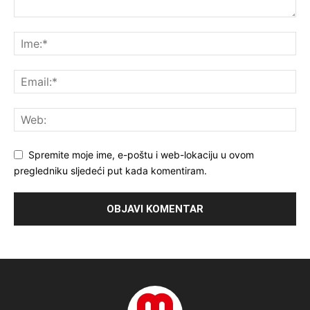
Spremite moje ime, e-poštu i web-lokaciju u ovom
pregledniku sljedeći put kada komentiram.