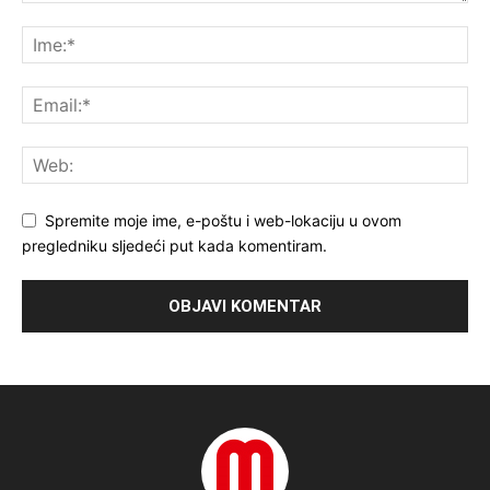
Spremite moje ime, e-poštu i web-lokaciju u ovom
pregledniku sljedeći put kada komentiram.