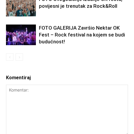
povijesni je trenutak za Rock&Roll
FOTO GALERIJA Završio Nektar OK
Fest – Rock festival na kojem se budi
budućnost!
Komentiraj