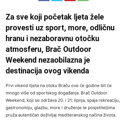
Za sve koji početak ljeta žele
provesti uz sport, more, odličnu
hranu i nezaboravnu otočku
atmosferu, Brač Outdoor
Weekend nezaobilazna je
destinacija ovog vikenda
Prvi vikend lljeta na otoku Braču ove će godine bit će
mnogo više od sportskog događanja. Brač Outdoor
Weekend, koji se održava 20. i 21. lipnja, spaja rekreaciju,
gastronomiju, glazbu, more i druženje te posjetiteljima
pruža autentičan doživljaj mediteranskog načina života.