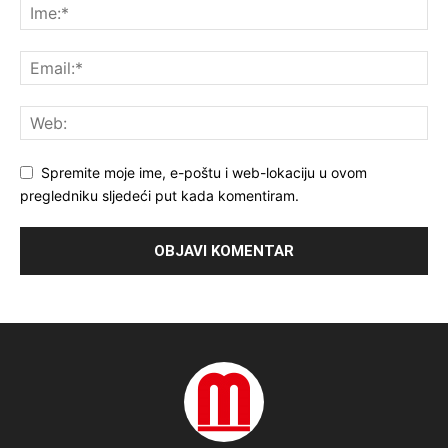
Spremite moje ime, e-poštu i web-lokaciju u ovom
pregledniku sljedeći put kada komentiram.