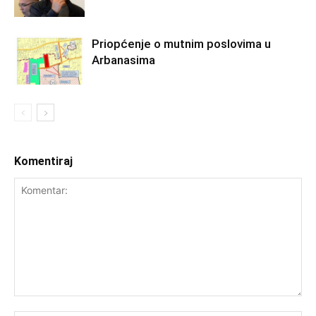
Priopćenje o mutnim poslovima u
Arbanasima
Komentiraj