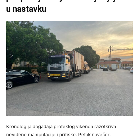
u nastavku
Kronologija događaja proteklog vikenda razotkriva
neviđene manipulacije i pritiske: Petak navečer: