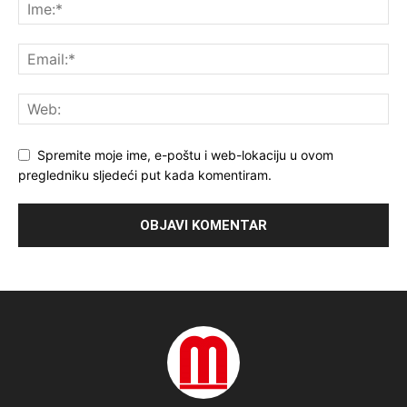
Spremite moje ime, e-poštu i web-lokaciju u ovom
pregledniku sljedeći put kada komentiram.