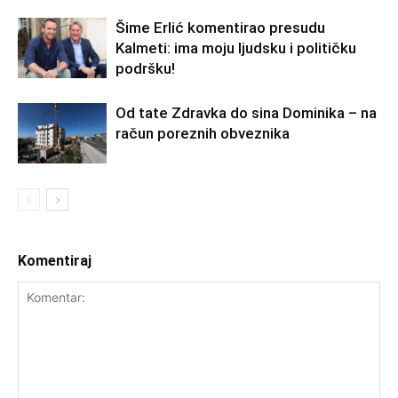
Šime Erlić komentirao presudu
Kalmeti: ima moju ljudsku i političku
podršku!
Od tate Zdravka do sina Dominika – na
račun poreznih obveznika
Komentiraj