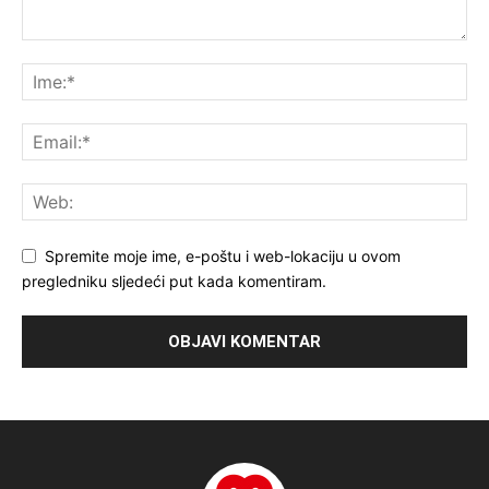
Spremite moje ime, e-poštu i web-lokaciju u ovom
pregledniku sljedeći put kada komentiram.