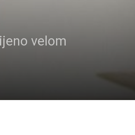
ijeno velom