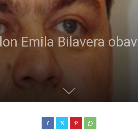
on Emila Bilavera obav