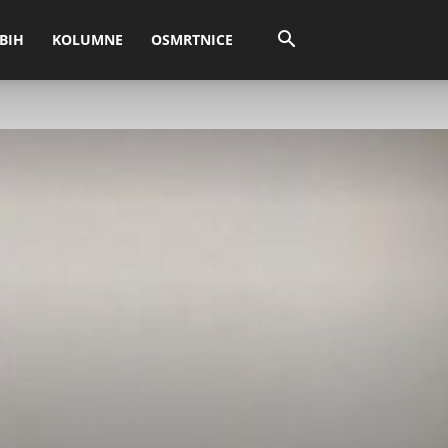
BIH
KOLUMNE
OSMRTNICE