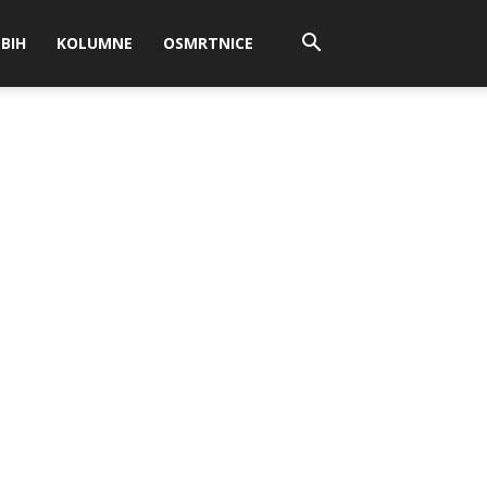
BIH
KOLUMNE
OSMRTNICE