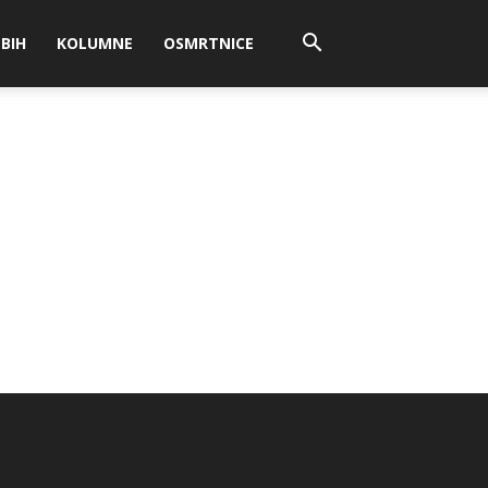
BIH
KOLUMNE
OSMRTNICE